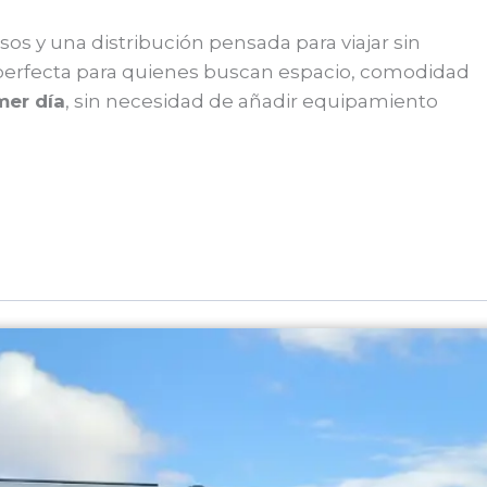
sos y una distribución pensada para viajar sin
perfecta para quienes buscan espacio, comodidad
imer día
, sin necesidad de añadir equipamiento