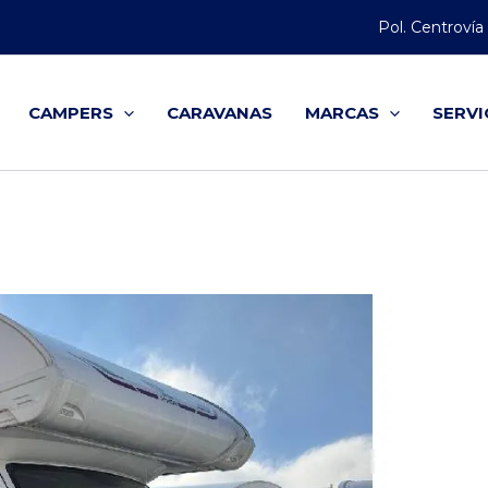
Pol. Centrovía
CAMPERS
CARAVANAS
MARCAS
SERVI