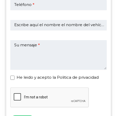
Teléfono
*
Escribe aquí el nombre el nombre del vehículo
*
Su mensaje
*
He leido y acepto la Politica de privacidad