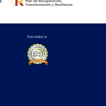
Asociados a: