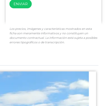
ENVIAR
Los precios, imágenes y características mostrados en esta
ficha son meramente informativos y no constituyen un
documento contractual. La información está sujeta a posibles
errores tipográficos o de transcripción.