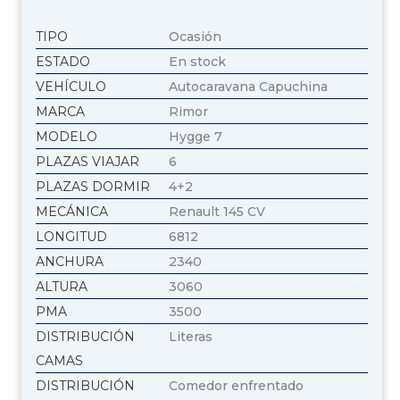
TIPO
Ocasión
ESTADO
En stock
VEHÍCULO
Autocaravana Capuchina
MARCA
Rimor
MODELO
Hygge 7
PLAZAS VIAJAR
6
PLAZAS DORMIR
4+2
MECÁNICA
Renault 145 CV
LONGITUD
6812
ANCHURA
2340
ALTURA
3060
PMA
3500
DISTRIBUCIÓN
Literas
CAMAS
DISTRIBUCIÓN
Comedor enfrentado