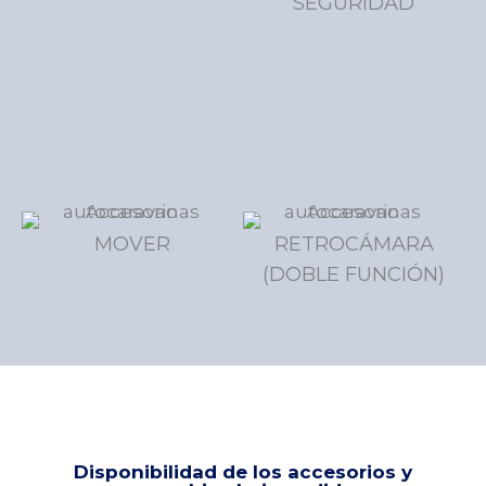
SEGURIDAD
MOVER
RETROCÁMARA
(DOBLE FUNCIÓN)
Disponibilidad de los accesorios y