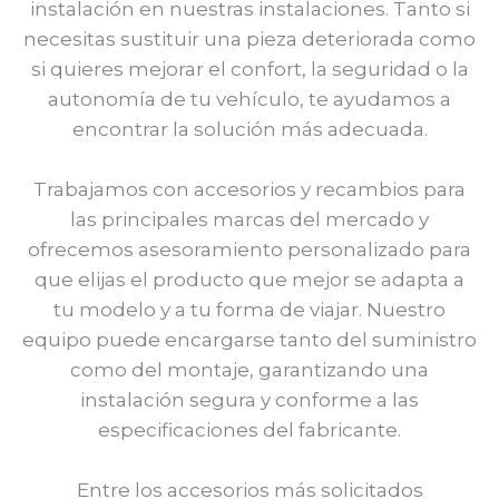
instalación en nuestras instalaciones. Tanto si
necesitas sustituir una pieza deteriorada como
si quieres mejorar el confort, la seguridad o la
autonomía de tu vehículo, te ayudamos a
encontrar la solución más adecuada.
Trabajamos con accesorios y recambios para
las principales marcas del mercado y
ofrecemos asesoramiento personalizado para
que elijas el producto que mejor se adapta a
tu modelo y a tu forma de viajar. Nuestro
equipo puede encargarse tanto del suministro
como del montaje, garantizando una
instalación segura y conforme a las
especificaciones del fabricante.
Entre los accesorios más solicitados