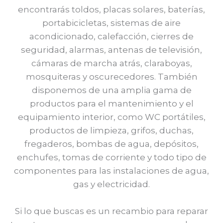
encontrarás toldos, placas solares, baterías,
portabicicletas, sistemas de aire
acondicionado, calefacción, cierres de
seguridad, alarmas, antenas de televisión,
cámaras de marcha atrás, claraboyas,
mosquiteras y oscurecedores. También
disponemos de una amplia gama de
productos para el mantenimiento y el
equipamiento interior, como WC portátiles,
productos de limpieza, grifos, duchas,
fregaderos, bombas de agua, depósitos,
enchufes, tomas de corriente y todo tipo de
componentes para las instalaciones de agua,
gas y electricidad.
Si lo que buscas es un recambio para reparar