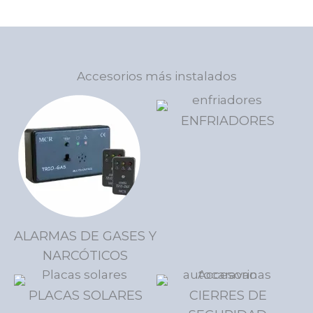
Accesorios más instalados
ENFRIADORES
ALARMAS DE GASES Y
NARCÓTICOS
PLACAS SOLARES
CIERRES DE