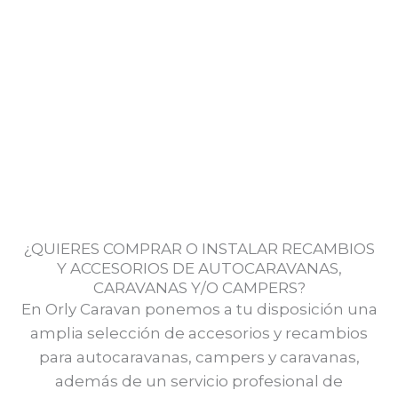
¿QUIERES COMPRAR O INSTALAR RECAMBIOS
Y ACCESORIOS DE AUTOCARAVANAS,
CARAVANAS Y/O CAMPERS?
En Orly Caravan ponemos a tu disposición una
amplia selección de accesorios y recambios
para autocaravanas, campers y caravanas,
además de un servicio profesional de