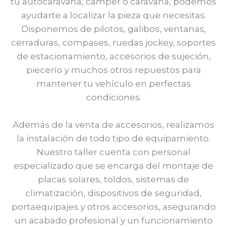
tu autocaravana, camper o caravana, podemos
ayudarte a localizar la pieza que necesitas.
Disponemos de pilotos, galibos, ventanas,
cerraduras, compases, ruedas jockey, soportes
de estacionamiento, accesorios de sujeción,
piecerío y muchos otros repuestos para
mantener tu vehículo en perfectas
condiciones.
Además de la venta de accesorios, realizamos
la instalación de todo tipo de equipamiento.
Nuestro taller cuenta con personal
especializado que se encarga del montaje de
placas solares, toldos, sistemas de
climatización, dispositivos de seguridad,
portaequipajes y otros accesorios, asegurando
un acabado profesional y un funcionamiento