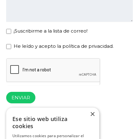
¡Suscribirme a la lista de correo!
He leído y acepto la política de privacidad.
ENVIAR
×
Ese sitio web utiliza
cookies
Utilizamos cookies para personalizar el