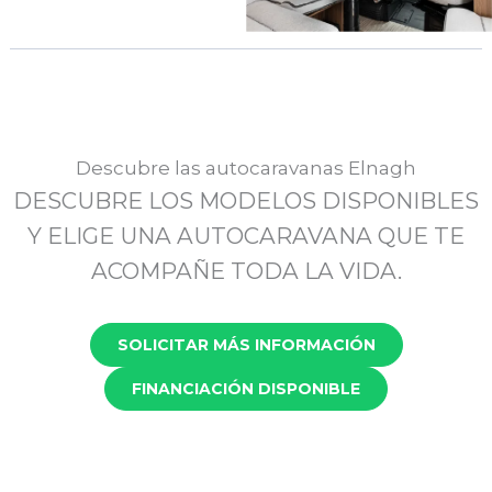
Descubre las autocaravanas Elnagh
DESCUBRE LOS MODELOS DISPONIBLES
Y ELIGE UNA AUTOCARAVANA QUE TE
ACOMPAÑE TODA LA VIDA.
SOLICITAR MÁS INFORMACIÓN
FINANCIACIÓN DISPONIBLE