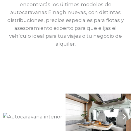
encontrarás los últimos modelos de
autocaravanas Elnagh nuevas, con distintas
distribuciones, precios especiales para flotas y
asesoramiento experto para que elijas el
vehículo ideal para tus viajes o tu negocio de
alquiler.