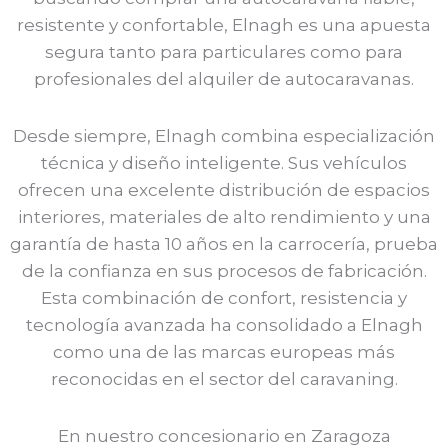
resistente y confortable, Elnagh es una apuesta
segura tanto para particulares como para
profesionales del alquiler de autocaravanas.
Desde siempre, Elnagh combina especialización
técnica y diseño inteligente. Sus vehículos
ofrecen una excelente distribución de espacios
interiores, materiales de alto rendimiento y una
garantía de hasta 10 años en la carrocería, prueba
de la confianza en sus procesos de fabricación.
Esta combinación de confort, resistencia y
tecnología avanzada ha consolidado a Elnagh
como una de las marcas europeas más
reconocidas en el sector del caravaning.
En nuestro concesionario en Zaragoza