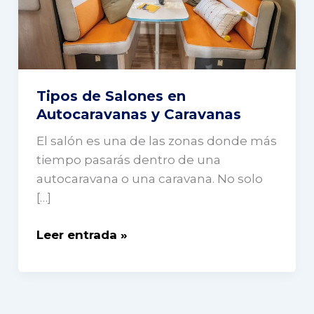
y
Caravanas
Tipos de Salones en
Autocaravanas y Caravanas
El salón es una de las zonas donde más
tiempo pasarás dentro de una
autocaravana o una caravana. No solo
[…]
Leer entrada »