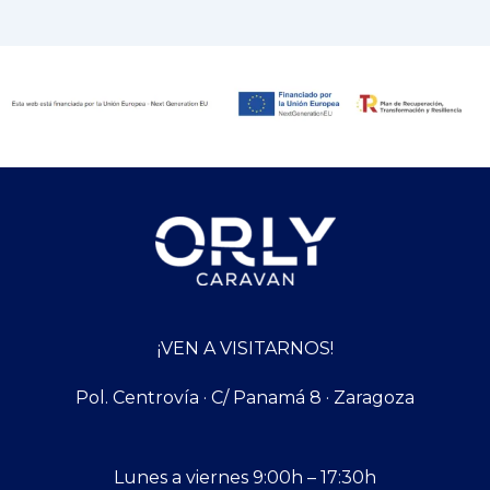
¡VEN A VISITARNOS!
Pol. Centrovía · C/ Panamá 8 · Zaragoza
Lunes a viernes 9:00h – 17:30h