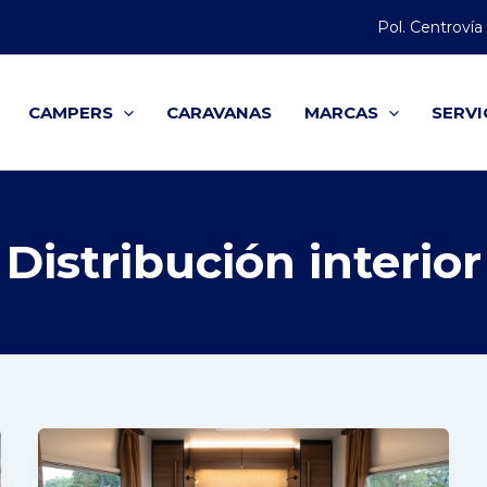
Pol. Centrovía
CAMPERS
CARAVANAS
MARCAS
SERVI
Distribución interior
¿Qué
tipos