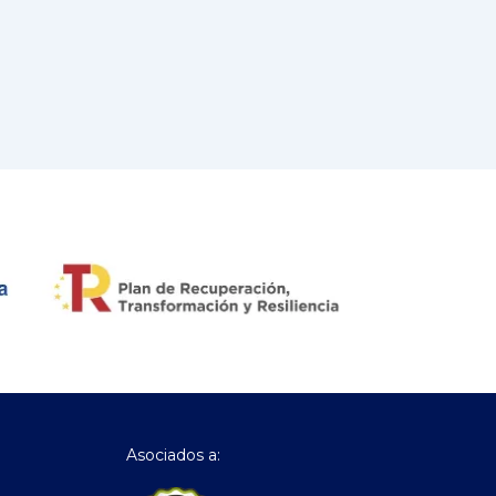
Asociados a: